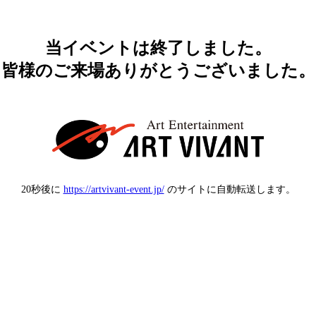
当イベントは終了しました。
皆様のご来場ありがとうございました。
20秒後に
https://artvivant-event.jp/
のサイトに自動転送します。